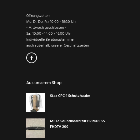
Öffnungszeiten:
Mo. Di. Do. Fr.: 10:00 - 18:30 Uhr
- Mittwoch geschlossen -
Sa.: 10:00 - 14:00 / 16.00 Uhr
Individuelle Beratungstermine
auch außerhalb unserer Geschäftszeiten.
Aus unserem Shop
Stax CPC-1 Schutzhaube
METZ Soundboard für PRIMUS 55
FHDTV 200