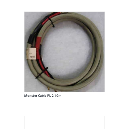
Monster Cable PL 2 1,0m