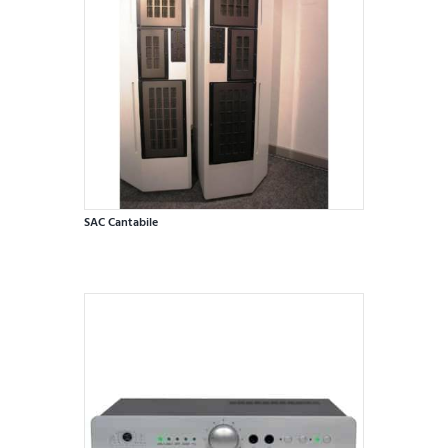
SAC Cantabile