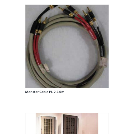
Monster Cable PL 2 2,0m