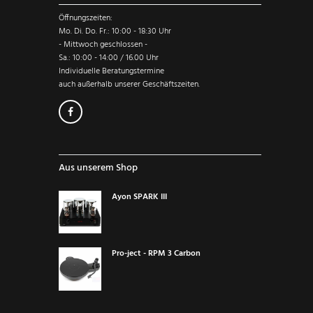
Öffnungszeiten:
Mo. Di. Do. Fr.: 10:00 - 18:30 Uhr
- Mittwoch geschlossen -
Sa.: 10:00 - 14:00 / 16.00 Uhr
Individuelle Beratungstermine
auch außerhalb unserer Geschäftszeiten.
Aus unserem Shop
Ayon SPARK III
Pro-ject - RPM 3 Carbon