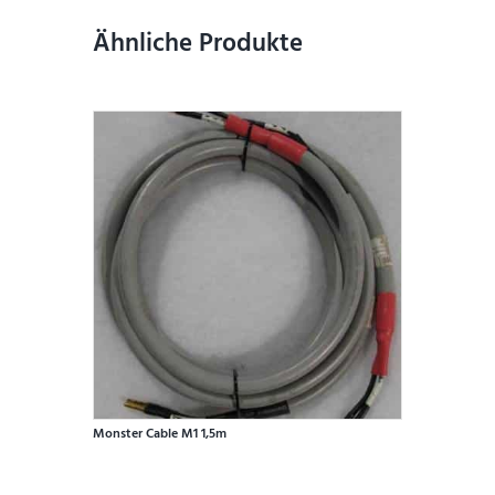
Ähnliche Produkte
Monster Cable M1 1,5m