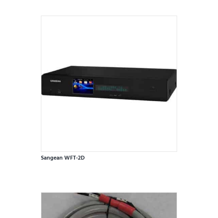
Sangean WFT-2D