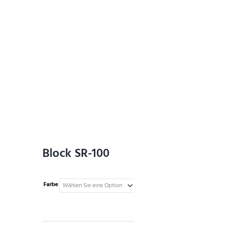
Block SR-100
Farbe