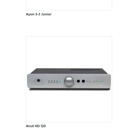
Ayon S-3 Junior
Atoll HD 120