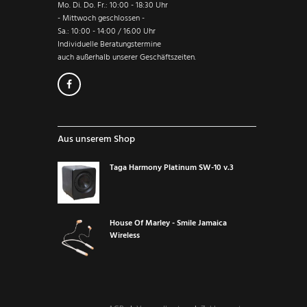
Mo. Di. Do. Fr.: 10:00 - 18:30 Uhr
- Mittwoch geschlossen -
Sa.: 10:00 - 14:00 / 16.00 Uhr
Individuelle Beratungstermine
auch außerhalb unserer Geschäftszeiten.
Aus unserem Shop
Taga Harmony Platinum SW-10 v.3
House Of Marley - Smile Jamaica
Wireless