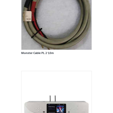
Monster Cable PL 2 1,0m