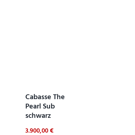
Cabasse The
Pearl Sub
schwarz
3.900,00
€