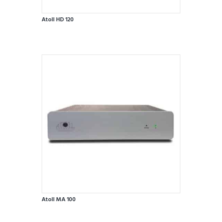
Atoll HD 120
Atoll MA 100