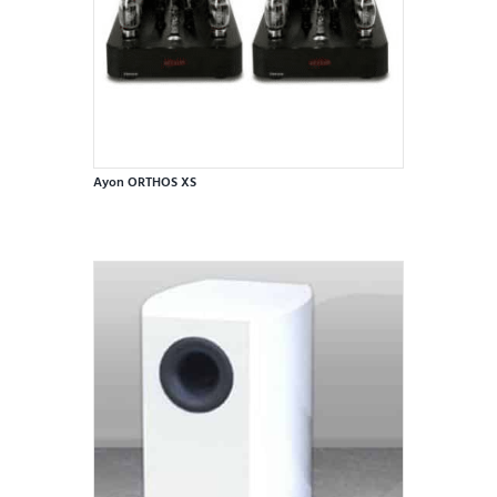
Ayon ORTHOS XS