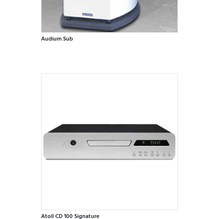
Audium Sub
Atoll CD 100 Signature