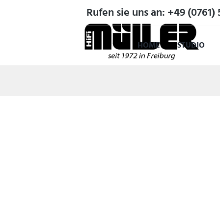
Rufen sie uns an: +49 (0761) 
HOME
STUDIO