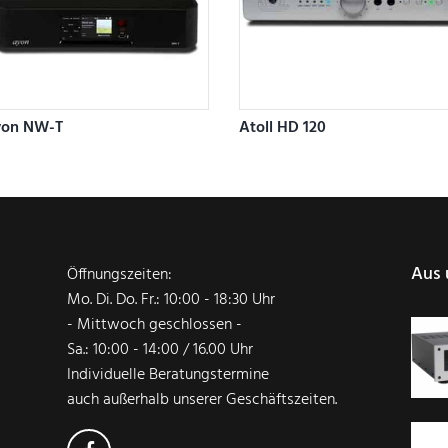
on NW-T
Atoll HD 120
Aus 
Öffnungszeiten:
Mo. Di. Do. Fr.: 10:00 - 18:30 Uhr
- Mittwoch geschlossen -
Sa.: 10:00 - 14:00 / 16.00 Uhr
Individuelle Beratungstermine
auch außerhalb unserer Geschäftszeiten.