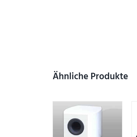
Ähnliche Produkte