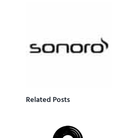
Related Posts