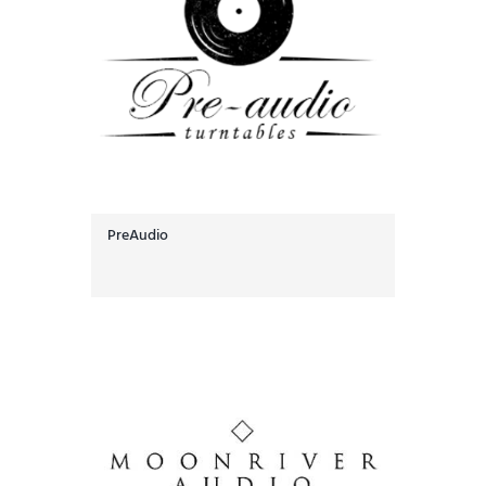
PreAudio